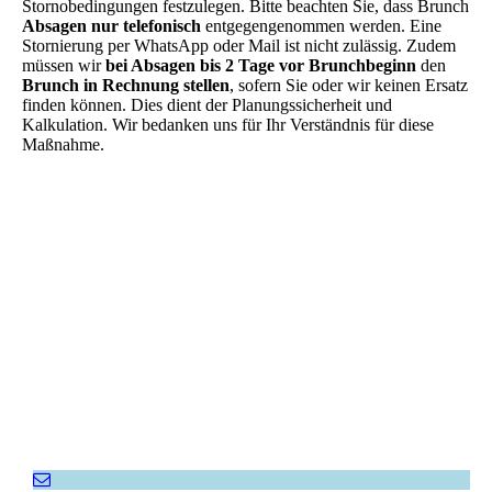
Stornobedingungen festzulegen. Bitte beachten Sie, dass Brunch
Absagen nur telefonisch
entgegengenommen werden. Eine
Stornierung per WhatsApp oder Mail ist nicht zulässig. Zudem
müssen wir
bei Absagen bis 2 Tage vor Brunchbeginn
den
Brunch in Rechnung stellen
, sofern Sie oder wir keinen Ersatz
finden können. Dies dient der Planungssicherheit und
Kalkulation. Wir bedanken uns für Ihr Verständnis für diese
Maßnahme.