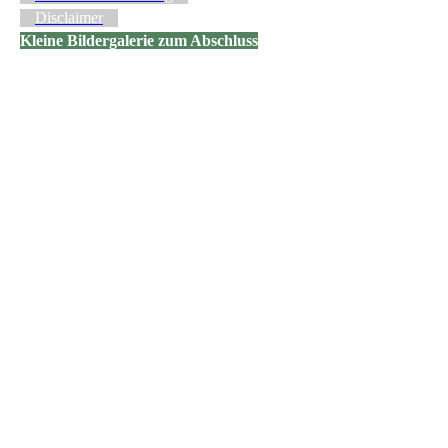
Disclaimer
Kleine Bildergalerie zum Abschluss