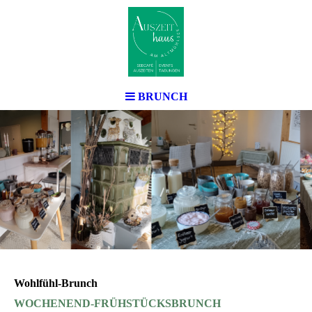
BRUNCH
Wohlfühl-Brunch
WOCHENEND-FRÜHSTÜCKSBRUNCH