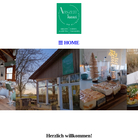
HOME
Herzlich willkommen!